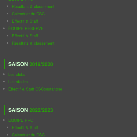
Résultats & classement
Calendrier du CSC
Effectif & Staff
ÉQUIPE RÉSERVE
Effectif & Staff
Résultats & classement
SAISON
2019/2020
Les clubs
Les stades
Effectif & Staff CSConstantine
SAISON
2022/2023
ÉQUIPE PRO
Effectif & Staff
Calendrier du CSC