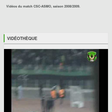
Vidéos du match CSC-ASMO, saison 2008/2009.
VIDÉOTHÈQUE