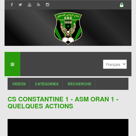
VIDÉOS
CATÉGORIES
RECHERCHE
CS CONSTANTINE 1 - ASM ORAN 1 -
QUELQUES ACTIONS