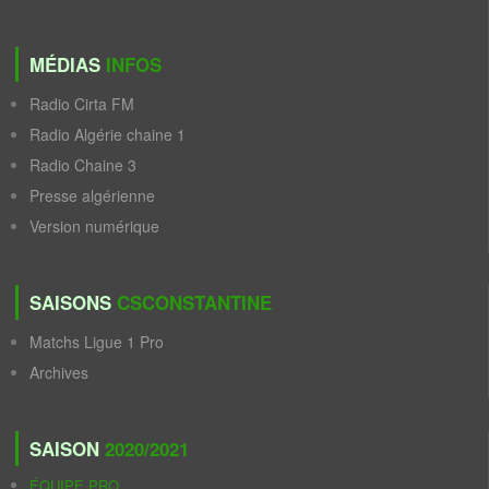
MÉDIAS
INFOS
Radio Cirta FM
Radio Algérie chaine 1
Radio Chaine 3
Presse algérienne
Version numérique
SAISONS
CSCONSTANTINE
Matchs Ligue 1 Pro
Archives
SAISON
2020/2021
ÉQUIPE PRO