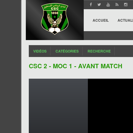
ACCUEIL
ACTUAL
VIDÉOS
CATÉGORIES
RECHERCHE
CSC 2 - MOC 1 - AVANT MATCH