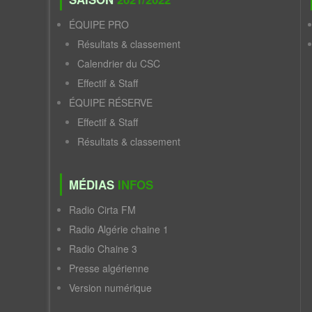
ÉQUIPE PRO
Résultats & classement
Calendrier du CSC
Effectif & Staff
ÉQUIPE RÉSERVE
Effectif & Staff
Résultats & classement
MÉDIAS
INFOS
Radio Cirta FM
Radio Algérie chaine 1
Radio Chaine 3
Presse algérienne
Version numérique