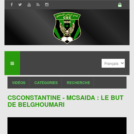
VIDÉOS
CATÉGORIES
RECHERCHE
CSCONSTANTINE - MCSAIDA : LE BUT
DE BELGHOUMARI