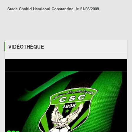
Stade Chahid Hamlaoui Constantine, le 21/08/2009.
VIDÉOTHÈQUE