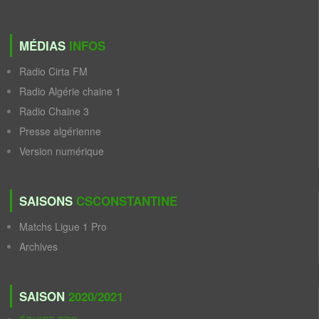
MÉDIAS
INFOS
Radio Cirta FM
Radio Algérie chaine 1
Radio Chaine 3
Presse algérienne
Version numérique
SAISONS
CSCONSTANTINE
Matchs Ligue 1 Pro
Archives
SAISON
2020/2021