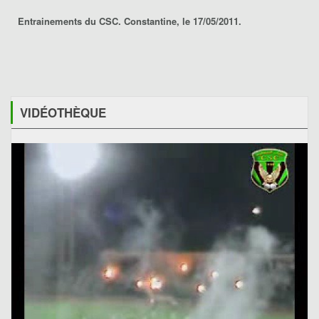
Entrainements du CSC. Constantine, le 17/05/2011.
VIDÉOTHÈQUE