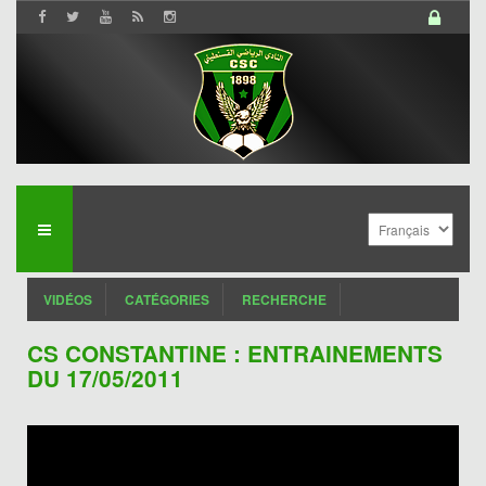
VIDÉOS
CATÉGORIES
RECHERCHE
CS CONSTANTINE : ENTRAINEMENTS
DU 17/05/2011