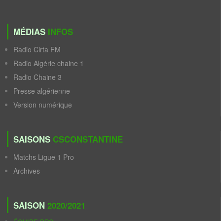
MÉDIAS
INFOS
Radio Cirta FM
Radio Algérie chaine 1
Radio Chaine 3
Presse algérienne
Version numérique
SAISONS
CSCONSTANTINE
Matchs Ligue 1 Pro
Archives
SAISON
2020/2021