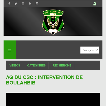
VIDÉOS
CATÉGORIES
RECHERCHE
AG DU CSC : INTERVENTION DE
BOULAHBIB