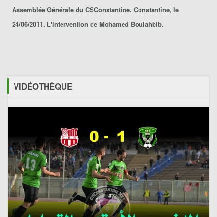
Assemblée Générale du CSConstantine. Constantine, le
24/06/2011. L'intervention de Mohamed Boulahbib.
VIDÉOTHÈQUE