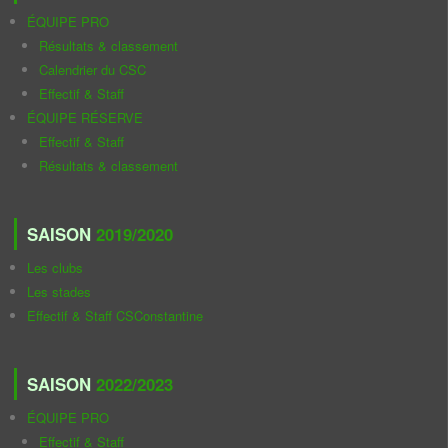
ÉQUIPE PRO
Résultats & classement
Calendrier du CSC
Effectif & Staff
ÉQUIPE RÉSERVE
Effectif & Staff
Résultats & classement
SAISON
2019/2020
Les clubs
Les stades
Effectif & Staff CSConstantine
SAISON
2022/2023
ÉQUIPE PRO
Effectif & Staff