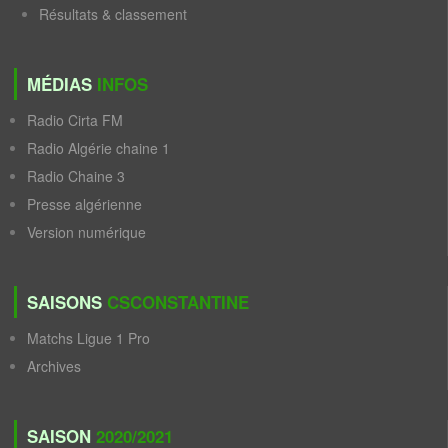
Résultats & classement
MÉDIAS
INFOS
Radio Cirta FM
Radio Algérie chaine 1
Radio Chaine 3
Presse algérienne
Version numérique
SAISONS
CSCONSTANTINE
Matchs Ligue 1 Pro
Archives
SAISON
2020/2021