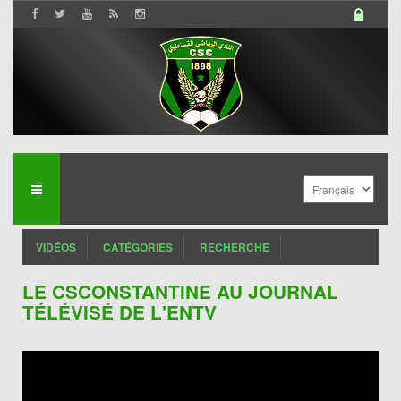
VIDÉOS
CATÉGORIES
RECHERCHE
LE CSCONSTANTINE AU JOURNAL
TÉLÉVISÉ DE L'ENTV