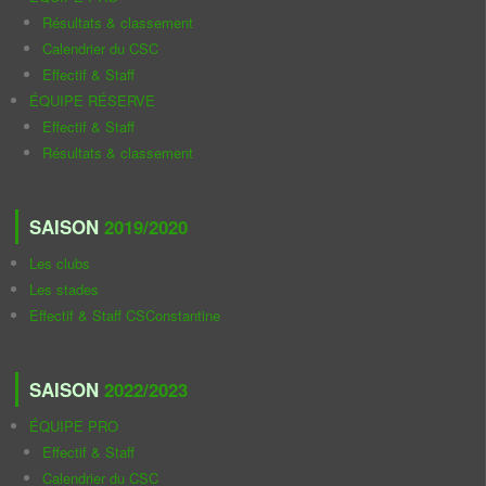
Résultats & classement
Calendrier du CSC
Effectif & Staff
ÉQUIPE RÉSERVE
Effectif & Staff
Résultats & classement
SAISON
2019/2020
Les clubs
Les stades
Effectif & Staff CSConstantine
SAISON
2022/2023
ÉQUIPE PRO
Effectif & Staff
Calendrier du CSC