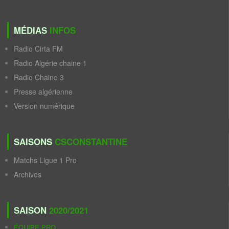
MÉDIAS
INFOS
Radio Cirta FM
Radio Algérie chaine 1
Radio Chaine 3
Presse algérienne
Version numérique
SAISONS
CSCONSTANTINE
Matchs Ligue 1 Pro
Archives
SAISON
2020/2021
ÉQUIPE PRO