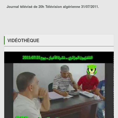
Journal télévisé de 20h Télévision algérienne 31/07/2011.
VIDÉOTHÈQUE