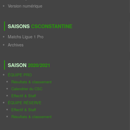
Version numérique
SAISONS
CSCONSTANTINE
Matchs Ligue 1 Pro
Archives
SAISON
2020/2021
ÉQUIPE PRO
Résultats & classement
Calendrier du CSC
Effectif & Staff
ÉQUIPE RÉSERVE
Effectif & Staff
Résultats & classement