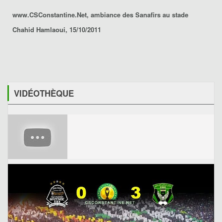
www.CSConstantine.Net, ambiance des Sanafirs au stade
Chahid Hamlaoui, 15/10/2011
VIDÉOTHÈQUE