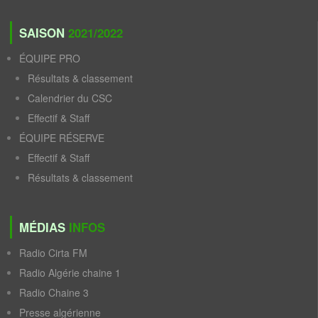
SAISON
2021/2022
ÉQUIPE PRO
Résultats & classement
Calendrier du CSC
Effectif & Staff
ÉQUIPE RÉSERVE
Effectif & Staff
Résultats & classement
MÉDIAS
INFOS
Radio Cirta FM
Radio Algérie chaine 1
Radio Chaine 3
Presse algérienne