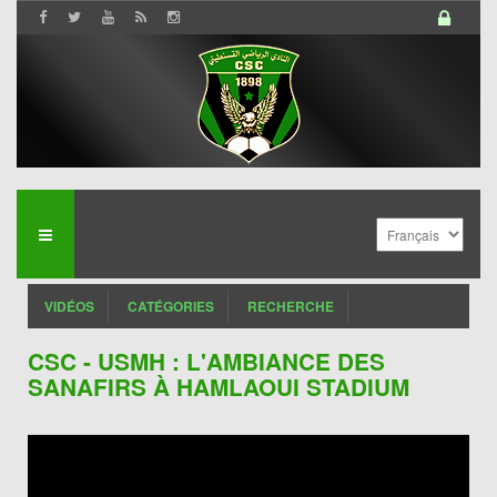
VIDÉOS
CATÉGORIES
RECHERCHE
CSC - USMH : L'AMBIANCE DES
SANAFIRS À HAMLAOUI STADIUM