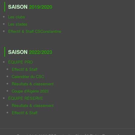
SAISON
2019/2020
Les clubs
Les stades
Effectif & Staff CSConstantine
SAISON
2022/2023
ÉQUIPE PRO
Effectif & Staff
Calendrier du CSC
Résultats & classement
Coupe d'Algérie 2023
ÉQUIPE RÉSERVE
Résultats & classement
Effectif & Staff