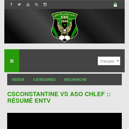
VIDÉOS
CATÉGORIES
RECHERCHE
CSCONSTANTINE VS ASO CHLEF ::
RÉSUMÉ ENTV