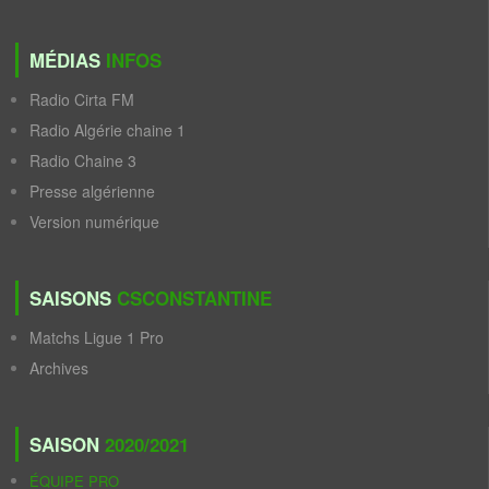
MÉDIAS
INFOS
Radio Cirta FM
Radio Algérie chaine 1
Radio Chaine 3
Presse algérienne
Version numérique
SAISONS
CSCONSTANTINE
Matchs Ligue 1 Pro
Archives
SAISON
2020/2021
ÉQUIPE PRO