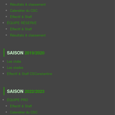
Résultats & classement
Calendrier du CSC
Effectif & Staff
ÉQUIPE RÉSERVE
Effectif & Staff
Résultats & classement
SAISON
2019/2020
Les clubs
Les stades
Effectif & Staff CSConstantine
SAISON
2022/2023
ÉQUIPE PRO
Effectif & Staff
Calendrier du CSC