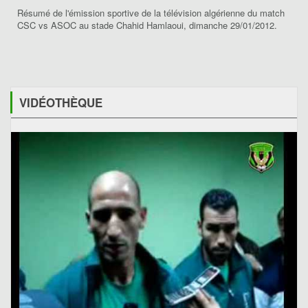
Résumé de l'émission sportive de la télévision algérienne du match
CSC vs ASOC au stade Chahid Hamlaoui, dimanche 29/01/2012.
VIDÉOTHÈQUE