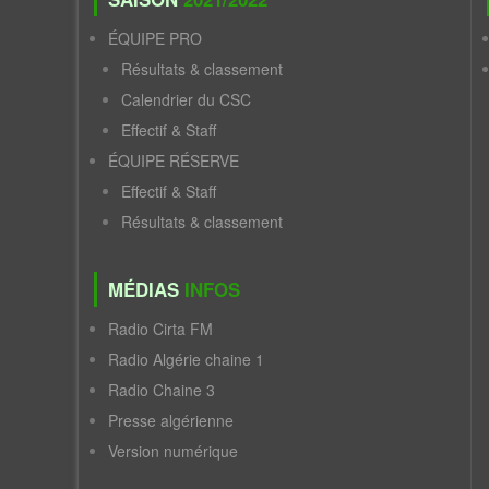
ÉQUIPE PRO
Résultats & classement
Calendrier du CSC
Effectif & Staff
ÉQUIPE RÉSERVE
Effectif & Staff
Résultats & classement
MÉDIAS
INFOS
Radio Cirta FM
Radio Algérie chaine 1
Radio Chaine 3
Presse algérienne
Version numérique