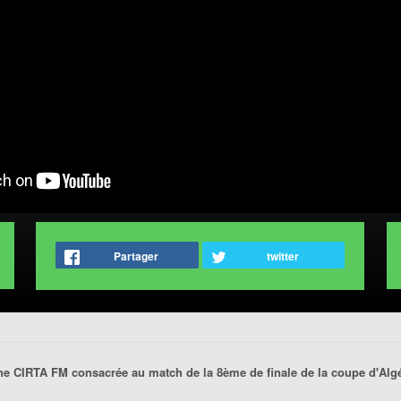
Partager
twitter
tine CIRTA FM consacrée au match de la 8ème de finale de la coupe d'Al