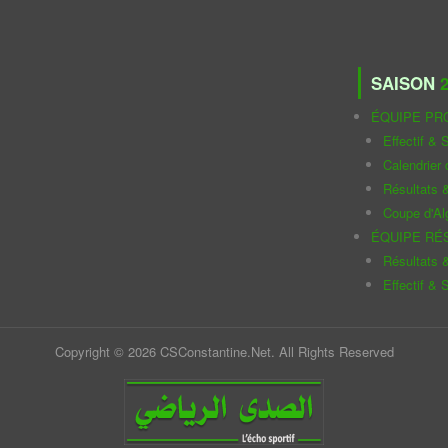
SAISON
2
ÉQUIPE PR
Effectif & S
Calendrier
Résultats 
Coupe d'Al
ÉQUIPE RÉ
Résultats 
Effectif & S
Copyright © 2026 CSConstantine.Net. All Rights Reserved