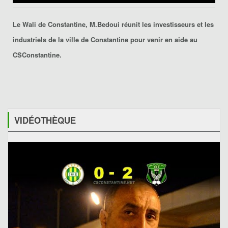
Le Wali de Constantine, M.Bedoui réunit les investisseurs et les
industriels de la ville de Constantine pour venir en aide au
CSConstantine.
VIDÉOTHÈQUE