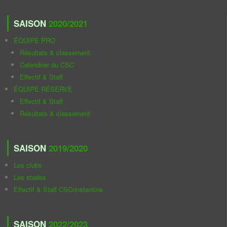
SAISON
2020/2021
ÉQUIPE PRO
Résultats & classement
Calendrier du CSC
Effectif & Staff
ÉQUIPE RÉSERVE
Effectif & Staff
Résultats & classement
SAISON
2019/2020
Les clubs
Les stades
Effectif & Staff CSConstantine
SAISON
2022/2023