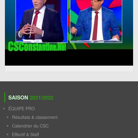
SAISON
2021/2022
ÉQUIPE PRO
Résultats & classement
Calendrier du CSC
Effectif & Staff