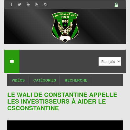
VIDÉOS
CATÉGORIES
RECHERCHE
LE WALI DE CONSTANTINE APPELLE
LES INVESTISSEURS À AIDER LE
CSCONSTANTINE