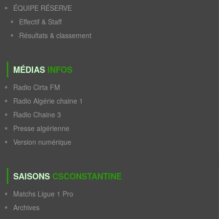
ÉQUIPE RÉSERVE
Effectif & Staff
Résultats & classement
MÉDIAS
INFOS
Radio Cirta FM
Radio Algérie chaine 1
Radio Chaine 3
Presse algérienne
Version numérique
SAISONS
CSCONSTANTINE
Matchs Ligue 1 Pro
Archives