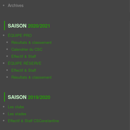
Archives
SAISON
2020/2021
ÉQUIPE PRO
Résultats & classement
Calendrier du CSC
Effectif & Staff
ÉQUIPE RÉSERVE
Effectif & Staff
Résultats & classement
SAISON
2019/2020
Les clubs
Les stades
Effectif & Staff CSConstantine