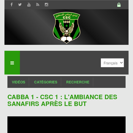
VIDÉOS
CATÉGORIES
RECHERCHE
CABBA 1 - CSC 1 : L'AMBIANCE DES
SANAFIRS APRÈS LE BUT