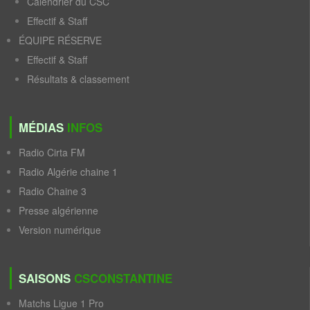
Calendrier du CSC
Effectif & Staff
ÉQUIPE RÉSERVE
Effectif & Staff
Résultats & classement
MÉDIAS
INFOS
Radio Cirta FM
Radio Algérie chaine 1
Radio Chaine 3
Presse algérienne
Version numérique
SAISONS
CSCONSTANTINE
Matchs Ligue 1 Pro