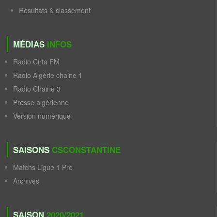
Résultats & classement
MÉDIAS
INFOS
Radio Cirta FM
Radio Algérie chaine 1
Radio Chaine 3
Presse algérienne
Version numérique
SAISONS
CSCONSTANTINE
Matchs Ligue 1 Pro
Archives
SAISON
2020/2021