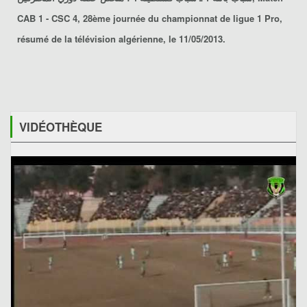
CAB 1 - CSC 4
, 28ème journée du championnat de ligue 1 Pro,
résumé de la télévision algérienne, le 11/05/2013.
VIDÉOTHÈQUE