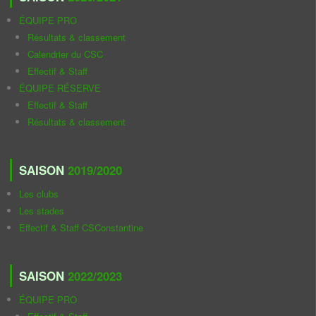
ÉQUIPE PRO
Résultats & classement
Calendrier du CSC
Effectif & Staff
ÉQUIPE RÉSERVE
Effectif & Staff
Résultats & classement
SAISON
2019/2020
Les clubs
Les stades
Effectif & Staff CSConstantine
SAISON
2022/2023
ÉQUIPE PRO