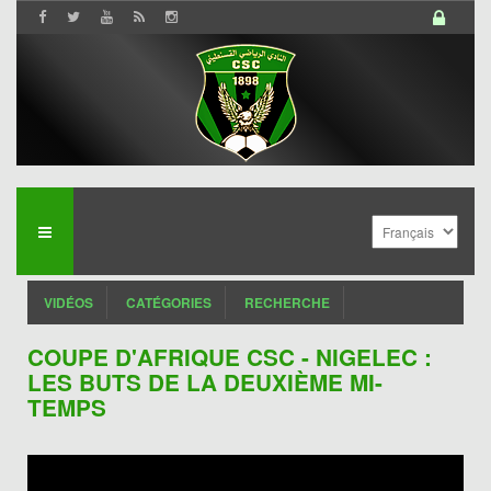
VIDÉOS
CATÉGORIES
RECHERCHE
COUPE D'AFRIQUE CSC - NIGELEC :
LES BUTS DE LA DEUXIÈME MI-
TEMPS