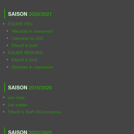
SAISON
2020/2021
ÉQUIPE PRO
Résultats & classement
Calendrier du CSC
Effectif & Staff
ÉQUIPE RÉSERVE
Effectif & Staff
Résultats & classement
SAISON
2019/2020
Les clubs
Les stades
Effectif & Staff CSConstantine
SAISON
2022/2023