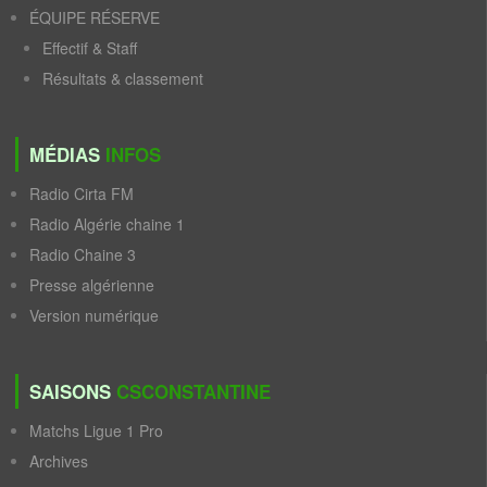
ÉQUIPE RÉSERVE
Effectif & Staff
Résultats & classement
MÉDIAS
INFOS
Radio Cirta FM
Radio Algérie chaine 1
Radio Chaine 3
Presse algérienne
Version numérique
SAISONS
CSCONSTANTINE
Matchs Ligue 1 Pro
Archives