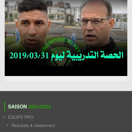
SAISON
2021/2022
ÉQUIPE PRO
Résultats & classement