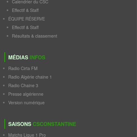
Calendrier du CSC
Effectif & Staff
ÉQUIPE RÉSERVE
Effectif & Staff
Résultats & classement
MÉDIAS
INFOS
Radio Cirta FM
Radio Algérie chaine 1
Radio Chaine 3
Presse algérienne
Version numérique
SAISONS
CSCONSTANTINE
Matchs Ligue 1 Pro