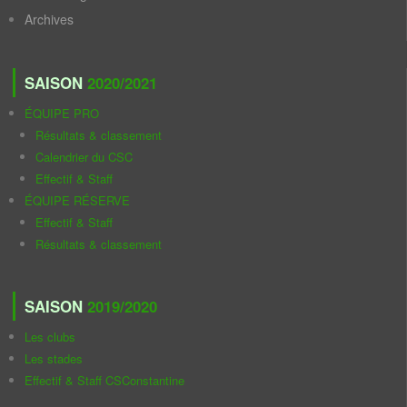
Archives
SAISON
2020/2021
ÉQUIPE PRO
Résultats & classement
Calendrier du CSC
Effectif & Staff
ÉQUIPE RÉSERVE
Effectif & Staff
Résultats & classement
SAISON
2019/2020
Les clubs
Les stades
Effectif & Staff CSConstantine