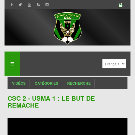
VIDÉOS
CATÉGORIES
RECHERCHE
CSC 2 - USMA 1 : LE BUT DE
REMACHE