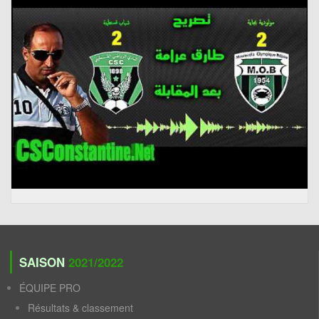
SAISON
2021/2022
ÉQUIPE PRO
Résultats & classement