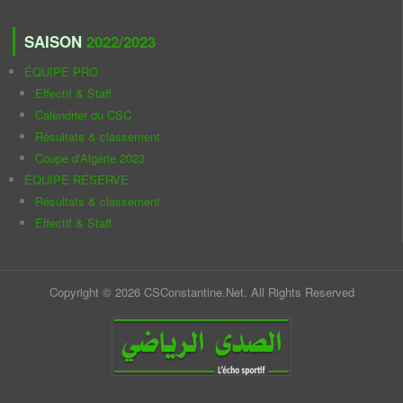
SAISON
2022/2023
ÉQUIPE PRO
Effectif & Staff
Calendrier du CSC
Résultats & classement
Coupe d'Algérie 2023
ÉQUIPE RÉSERVE
Résultats & classement
Effectif & Staff
Copyright © 2026 CSConstantine.Net. All Rights Reserved