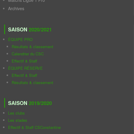
Archives
SAISON
2020/2021
ÉQUIPE PRO
Résultats & classement
Calendrier du CSC
Effectif & Staff
ÉQUIPE RÉSERVE
Effectif & Staff
Résultats & classement
SAISON
2019/2020
Les clubs
Les stades
Effectif & Staff CSConstantine