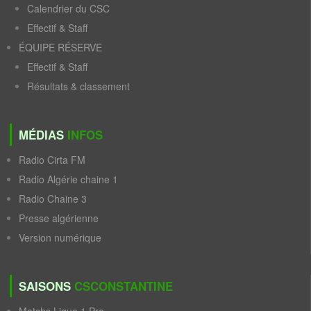
Calendrier du CSC
Effectif & Staff
ÉQUIPE RÉSERVE
Effectif & Staff
Résultats & classement
MÉDIAS
INFOS
Radio Cirta FM
Radio Algérie chaine 1
Radio Chaine 3
Presse algérienne
Version numérique
SAISONS
CSCONSTANTINE
Matchs Ligue 1 Pro