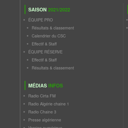
SAISON
2021/2022
ÉQUIPE PRO
Résultats & classement
Calendrier du CSC
Effectif & Staff
ÉQUIPE RÉSERVE
Effectif & Staff
Résultats & classement
MÉDIAS
INFOS
Radio Cirta FM
Radio Algérie chaine 1
Radio Chaine 3
Presse algérienne
Version numérique