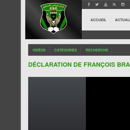
ACCUEIL
ACTUAL
VIDÉOS
CATÉGORIES
RECHERCHE
DÉCLARATION DE FRANÇOIS BRA