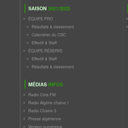
SAISON
2021/2022
ÉQUIPE PRO
Résultats & classement
Calendrier du CSC
Effectif & Staff
ÉQUIPE RÉSERVE
Effectif & Staff
Résultats & classement
MÉDIAS
INFOS
Radio Cirta FM
Radio Algérie chaine 1
Radio Chaine 3
Presse algérienne
Version numérique