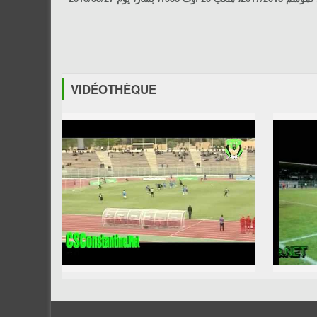
VIDÉOTHÈQUE