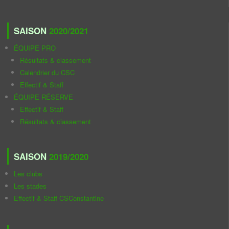
SAISON
2020/2021
ÉQUIPE PRO
Résultats & classement
Calendrier du CSC
Effectif & Staff
ÉQUIPE RÉSERVE
Effectif & Staff
Résultats & classement
SAISON
2019/2020
Les clubs
Les stades
Effectif & Staff CSConstantine