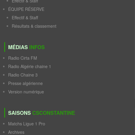
Effectif & Staff
ÉQUIPE RÉSERVE
Effectif & Staff
Résultats & classement
MÉDIAS
INFOS
Radio Cirta FM
Radio Algérie chaine 1
Radio Chaine 3
Presse algérienne
Version numérique
SAISONS
CSCONSTANTINE
Matchs Ligue 1 Pro
Archives