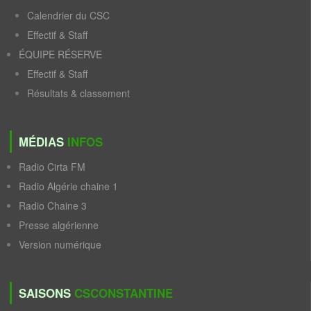
Calendrier du CSC
Effectif & Staff
ÉQUIPE RÉSERVE
Effectif & Staff
Résultats & classement
MÉDIAS
INFOS
Radio Cirta FM
Radio Algérie chaine 1
Radio Chaine 3
Presse algérienne
Version numérique
SAISONS
CSCONSTANTINE