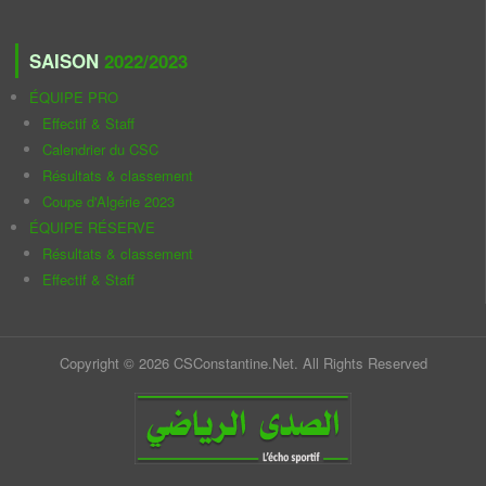
SAISON
2022/2023
ÉQUIPE PRO
Effectif & Staff
Calendrier du CSC
Résultats & classement
Coupe d'Algérie 2023
ÉQUIPE RÉSERVE
Résultats & classement
Effectif & Staff
Copyright © 2026 CSConstantine.Net. All Rights Reserved