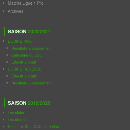
Matchs Ligue 1 Pro
Archives
SAISON
2020/2021
ÉQUIPE PRO
Résultats & classement
Calendrier du CSC
Effectif & Staff
ÉQUIPE RÉSERVE
Effectif & Staff
Résultats & classement
SAISON
2019/2020
Les clubs
Les stades
Effectif & Staff CSConstantine