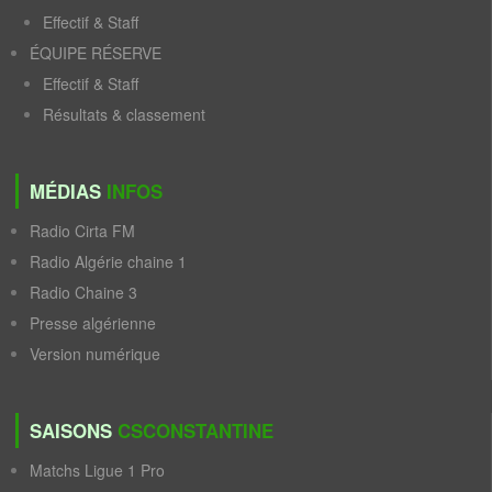
Effectif & Staff
ÉQUIPE RÉSERVE
Effectif & Staff
Résultats & classement
MÉDIAS
INFOS
Radio Cirta FM
Radio Algérie chaine 1
Radio Chaine 3
Presse algérienne
Version numérique
SAISONS
CSCONSTANTINE
Matchs Ligue 1 Pro