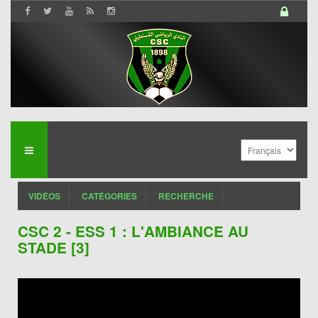
VIDÉOS
CATÉGORIES
RECHERCHE
CSC 2 - ESS 1 : L'AMBIANCE AU
STADE [3]