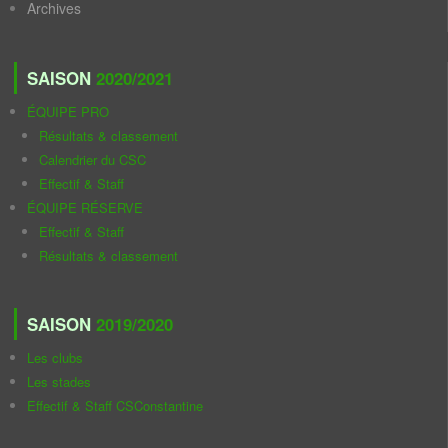
Archives
SAISON
2020/2021
ÉQUIPE PRO
Résultats & classement
Calendrier du CSC
Effectif & Staff
ÉQUIPE RÉSERVE
Effectif & Staff
Résultats & classement
SAISON
2019/2020
Les clubs
Les stades
Effectif & Staff CSConstantine