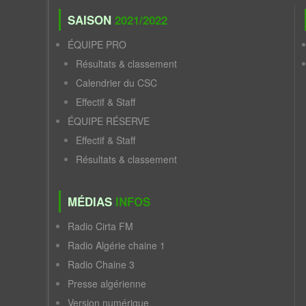
SAISON
2021/2022
ÉQUIPE PRO
Résultats & classement
Calendrier du CSC
Effectif & Staff
ÉQUIPE RÉSERVE
Effectif & Staff
Résultats & classement
MÉDIAS
INFOS
Radio Cirta FM
Radio Algérie chaine 1
Radio Chaine 3
Presse algérienne
Version numérique