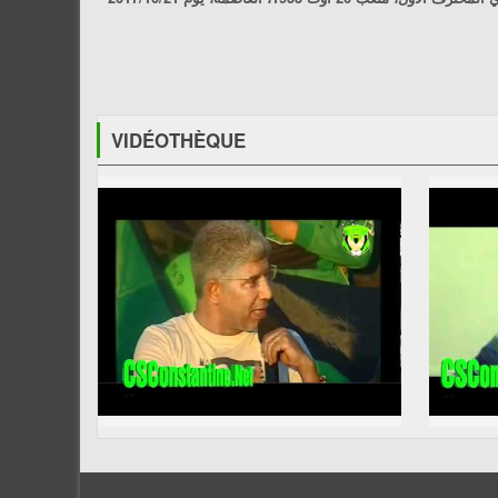
VIDÉOTHÈQUE