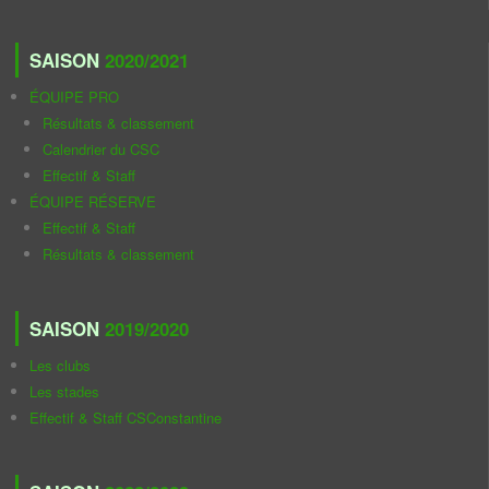
SAISON
2020/2021
ÉQUIPE PRO
Résultats & classement
Calendrier du CSC
Effectif & Staff
ÉQUIPE RÉSERVE
Effectif & Staff
Résultats & classement
SAISON
2019/2020
Les clubs
Les stades
Effectif & Staff CSConstantine