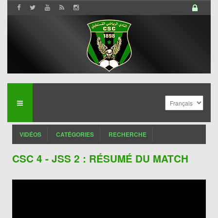
VIDÉOS
CATÉGORIES
RECHERCHE
CSC 4 - JSS 2 : RÉSUMÉ DU MATCH