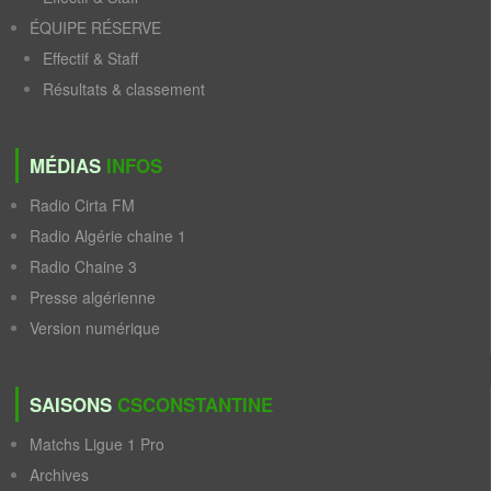
ÉQUIPE RÉSERVE
Effectif & Staff
Résultats & classement
MÉDIAS
INFOS
Radio Cirta FM
Radio Algérie chaine 1
Radio Chaine 3
Presse algérienne
Version numérique
SAISONS
CSCONSTANTINE
Matchs Ligue 1 Pro
Archives