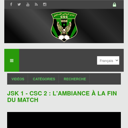
VIDÉOS
CATÉGORIES
RECHERCHE
JSK 1 - CSC 2 : L'AMBIANCE À LA FIN
DU MATCH