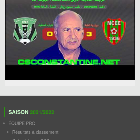
SAISON
2021/2022
ÉQUIPE PRO
Résultats & classement