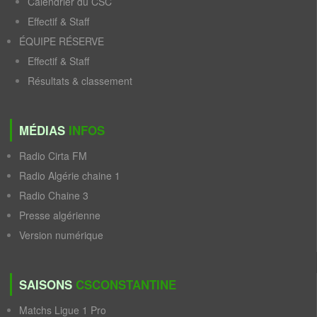
Calendrier du CSC
Effectif & Staff
ÉQUIPE RÉSERVE
Effectif & Staff
Résultats & classement
MÉDIAS
INFOS
Radio Cirta FM
Radio Algérie chaine 1
Radio Chaine 3
Presse algérienne
Version numérique
SAISONS
CSCONSTANTINE
Matchs Ligue 1 Pro