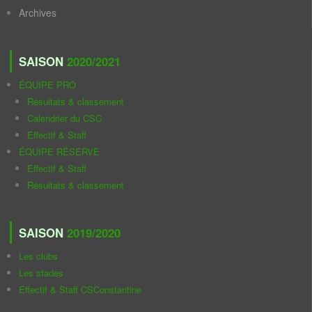
Archives
SAISON
2020/2021
ÉQUIPE PRO
Résultats & classement
Calendrier du CSC
Effectif & Staff
ÉQUIPE RÉSERVE
Effectif & Staff
Résultats & classement
SAISON
2019/2020
Les clubs
Les stades
Effectif & Staff CSConstantine