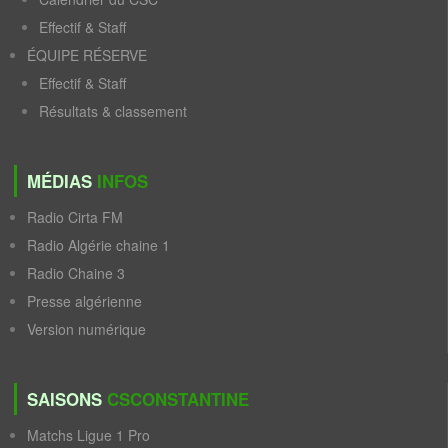
Effectif & Staff
ÉQUIPE RÉSERVE
Effectif & Staff
Résultats & classement
MÉDIAS
INFOS
Radio Cirta FM
Radio Algérie chaine 1
Radio Chaine 3
Presse algérienne
Version numérique
SAISONS
CSCONSTANTINE
Matchs Ligue 1 Pro