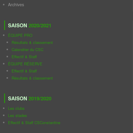
Archives
SAISON
2020/2021
ÉQUIPE PRO
Résultats & classement
Calendrier du CSC
Effectif & Staff
ÉQUIPE RÉSERVE
Effectif & Staff
Résultats & classement
SAISON
2019/2020
Les clubs
Les stades
Effectif & Staff CSConstantine