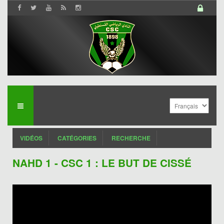
VIDÉOS
CATÉGORIES
RECHERCHE
NAHD 1 - CSC 1 : LE BUT DE CISSÉ