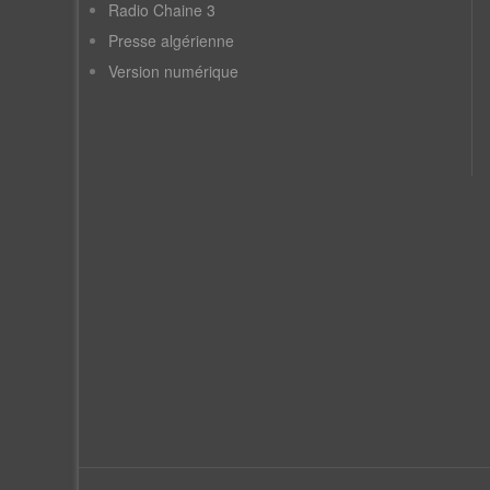
Radio Chaine 3
Presse algérienne
Version numérique