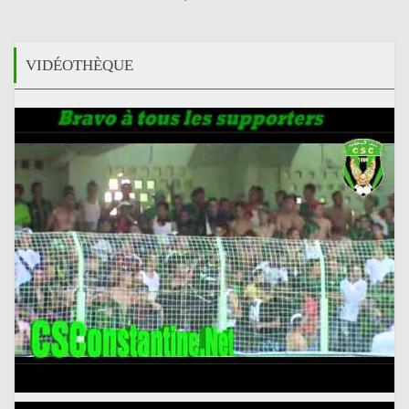
VIDÉOTHÈQUE