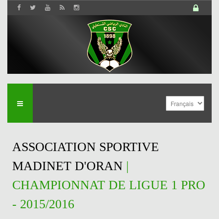
ASSOCIATION SPORTIVE
MADINET D'ORAN
|
CHAMPIONNAT DE LIGUE 1 PRO
- 2015/2016