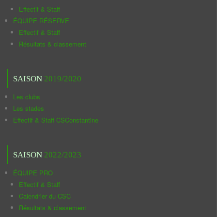
Effectif & Staff
ÉQUIPE RÉSERVE
Effectif & Staff
Résultats & classement
SAISON
2019/2020
Les clubs
Les stades
Effectif & Staff CSConstantine
SAISON
2022/2023
ÉQUIPE PRO
Effectif & Staff
Calendrier du CSC
Résultats & classement