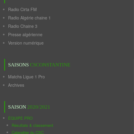
Radio Cirta FM
Radio Algérie chaine 1
Radio Chaine 3
Presse algérienne
Version numérique
SAISONS
CSCONSTANTINE
Matchs Ligue 1 Pro
Archives
SAISON
2020/2021
ÉQUIPE PRO
Résultats & classement
Calendrier du CSC