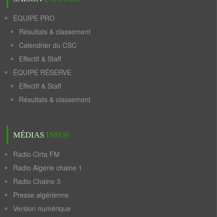
ÉQUIPE PRO
Résultats & classement
Calendrier du CSC
Effectif & Staff
ÉQUIPE RÉSERVE
Effectif & Staff
Résultats & classement
MÉDIAS
INFOS
Radio Cirta FM
Radio Algérie chaine 1
Radio Chaine 3
Presse algérienne
Version numérique