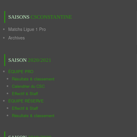
SAISONS
CSCONSTANTINE
Matchs Ligue 1 Pro
Archives
SAISON
2020/2021
ÉQUIPE PRO
Résultats & classement
Calendrier du CSC
Effectif & Staff
ÉQUIPE RÉSERVE
Effectif & Staff
Résultats & classement