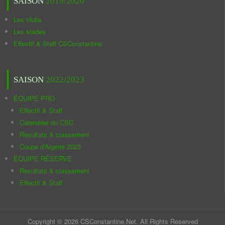
SAISON
2019/2020
Les clubs
Les stades
Effectif & Staff CSConstantine
SAISON
2022/2023
ÉQUIPE PRO
Effectif & Staff
Calendrier du CSC
Résultats & classement
Coupe d'Algérie 2023
ÉQUIPE RÉSERVE
Résultats & classement
Effectif & Staff
Copyright © 2026 CSConstantine.Net. All Rights Reserved