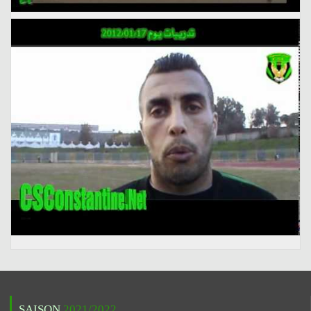
SAISON
2021/2022