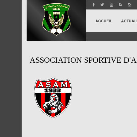
ACCUEIL
ACTUAL
ASSOCIATION SPORTIVE D'A