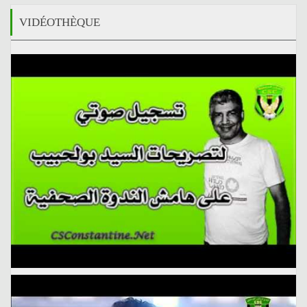
VIDÉOTHÈQUE