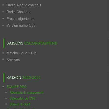
Radio Algérie chaine 1
Radio Chaine 3
Presse algérienne
Version numérique
SAISONS
CSCONSTANTINE
Matchs Ligue 1 Pro
Archives
SAISON
2020/2021
ÉQUIPE PRO
Résultats & classement
Calendrier du CSC
Effectif & Staff