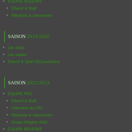
ÉQUIPE RÉSERVE
Effectif & Staff
Résultats & classement
SAISON
2019/2020
Les clubs
Les stades
Effectif & Staff CSConstantine
SAISON
2022/2023
ÉQUIPE PRO
Effectif & Staff
Calendrier du CSC
Résultats & classement
Coupe d'Algérie 2023
ÉQUIPE RÉSERVE