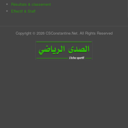
Résultats & classement
Effectif & Staff
Copyright © 2026 CSConstantine.Net. All Rights Reserved