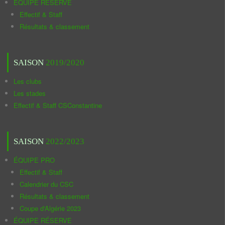
ÉQUIPE RÉSERVE
Effectif & Staff
Résultats & classement
SAISON
2019/2020
Les clubs
Les stades
Effectif & Staff CSConstantine
SAISON
2022/2023
ÉQUIPE PRO
Effectif & Staff
Calendrier du CSC
Résultats & classement
Coupe d'Algérie 2023
ÉQUIPE RÉSERVE