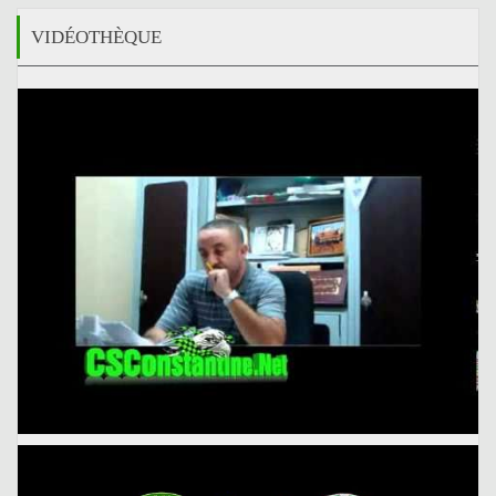
VIDÉOTHÈQUE