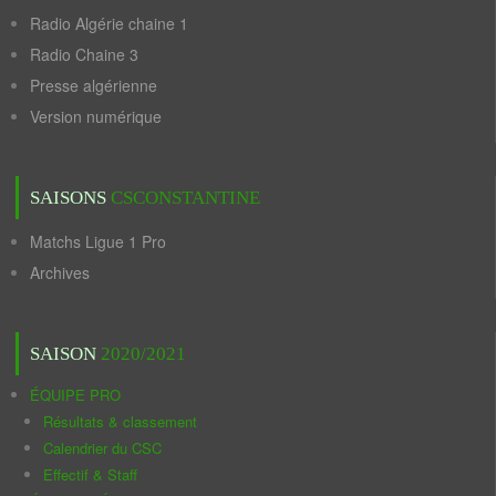
Radio Algérie chaine 1
Radio Chaine 3
Presse algérienne
Version numérique
SAISONS
CSCONSTANTINE
Matchs Ligue 1 Pro
Archives
SAISON
2020/2021
ÉQUIPE PRO
Résultats & classement
Calendrier du CSC
Effectif & Staff