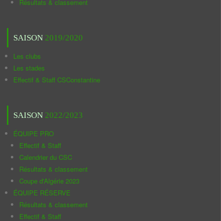
Résultats & classement
SAISON
2019/2020
Les clubs
Les stades
Effectif & Staff CSConstantine
SAISON
2022/2023
ÉQUIPE PRO
Effectif & Staff
Calendrier du CSC
Résultats & classement
Coupe d'Algérie 2023
ÉQUIPE RÉSERVE
Résultats & classement
Effectif & Staff