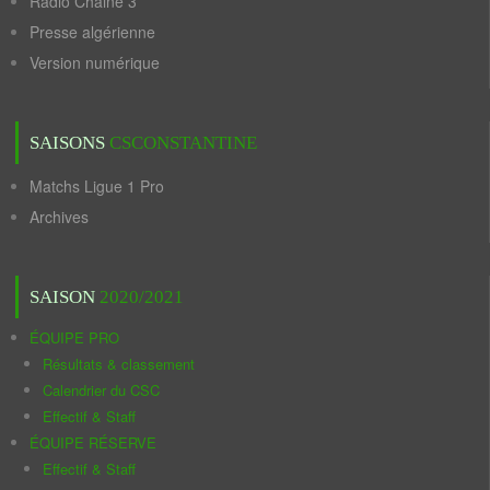
Radio Chaine 3
Presse algérienne
Version numérique
SAISONS
CSCONSTANTINE
Matchs Ligue 1 Pro
Archives
SAISON
2020/2021
ÉQUIPE PRO
Résultats & classement
Calendrier du CSC
Effectif & Staff
ÉQUIPE RÉSERVE
Effectif & Staff