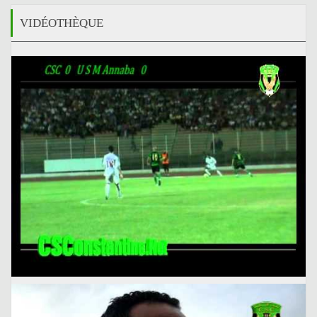
VIDÉOTHÈQUE