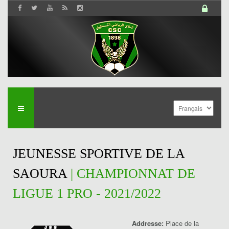
JEUNESSE SPORTIVE DE LA
SAOURA
| CHAMPIONNAT DE
LIGUE 1 PRO - 2021/2022
Addresse:
Place de la