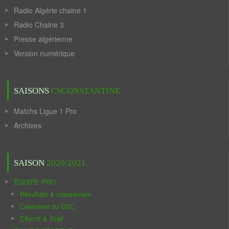
Radio Algérie chaine 1
Radio Chaine 3
Presse algérienne
Version numérique
SAISONS
CSCONSTANTINE
Matchs Ligue 1 Pro
Archives
SAISON
2020/2021
ÉQUIPE PRO
Résultats & classement
Calendrier du CSC
Effectif & Staff