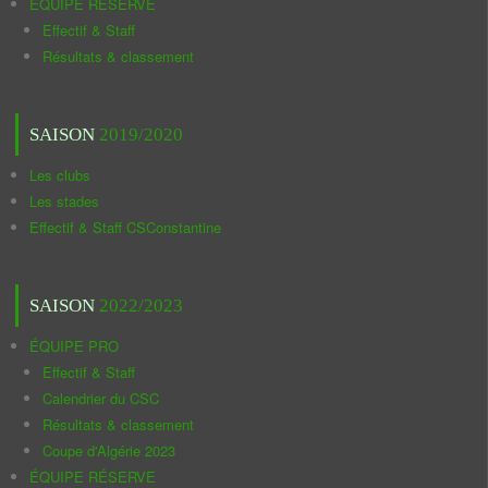
ÉQUIPE RÉSERVE
Effectif & Staff
Résultats & classement
SAISON
2019/2020
Les clubs
Les stades
Effectif & Staff CSConstantine
SAISON
2022/2023
ÉQUIPE PRO
Effectif & Staff
Calendrier du CSC
Résultats & classement
Coupe d'Algérie 2023
ÉQUIPE RÉSERVE