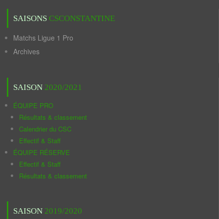
SAISONS
CSCONSTANTINE
Matchs Ligue 1 Pro
Archives
SAISON
2020/2021
ÉQUIPE PRO
Résultats & classement
Calendrier du CSC
Effectif & Staff
ÉQUIPE RÉSERVE
Effectif & Staff
Résultats & classement
SAISON
2019/2020