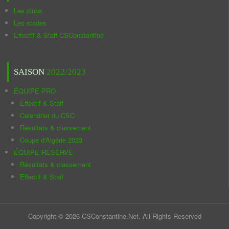
Les clubs
Les stades
Effectif & Staff CSConstantine
SAISON
2022/2023
ÉQUIPE PRO
Effectif & Staff
Calendrier du CSC
Résultats & classement
Coupe d'Algérie 2023
ÉQUIPE RÉSERVE
Résultats & classement
Effectif & Staff
Copyright © 2026 CSConstantine.Net. All Rights Reserved