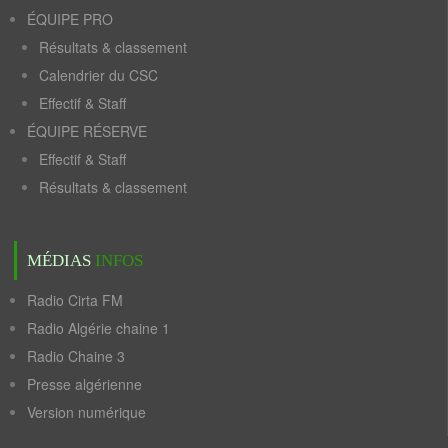
ÉQUIPE PRO
Résultats & classement
Calendrier du CSC
Effectif & Staff
ÉQUIPE RÉSERVE
Effectif & Staff
Résultats & classement
MÉDIAS
INFOS
Radio Cirta FM
Radio Algérie chaine 1
Radio Chaine 3
Presse algérienne
Version numérique