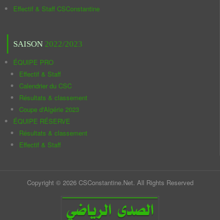
Effectif & Staff CSConstantine
SAISON
2022/2023
ÉQUIPE PRO
Effectif & Staff
Calendrier du CSC
Résultats & classement
Coupe d'Algérie 2023
ÉQUIPE RÉSERVE
Résultats & classement
Effectif & Staff
Copyright © 2026 CSConstantine.Net. All Rights Reserved