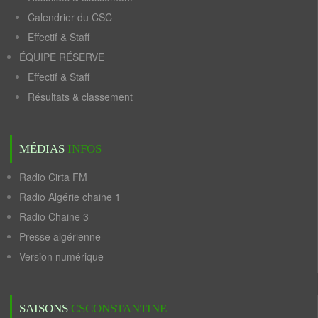
Calendrier du CSC
Effectif & Staff
ÉQUIPE RÉSERVE
Effectif & Staff
Résultats & classement
MÉDIAS
INFOS
Radio Cirta FM
Radio Algérie chaine 1
Radio Chaine 3
Presse algérienne
Version numérique
SAISONS
CSCONSTANTINE