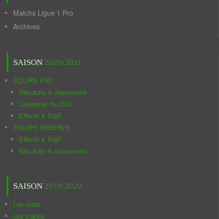
Matchs Ligue 1 Pro
Archives
SAISON
2020/2021
ÉQUIPE PRO
Résultats & classement
Calendrier du CSC
Effectif & Staff
ÉQUIPE RÉSERVE
Effectif & Staff
Résultats & classement
SAISON
2019/2020
Les clubs
Les stades