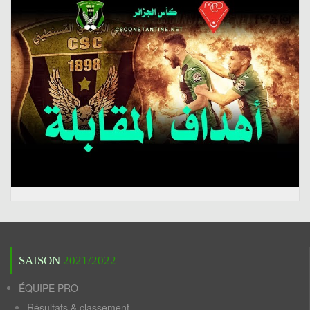
SAISON
2021/2022
ÉQUIPE PRO
Résultats & classement