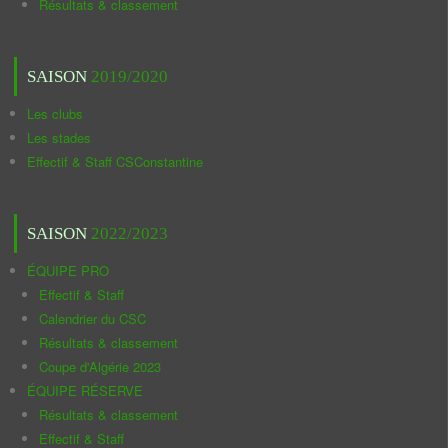
Résultats & classement
SAISON
2019/2020
Les clubs
Les stades
Effectif & Staff CSConstantine
SAISON
2022/2023
ÉQUIPE PRO
Effectif & Staff
Calendrier du CSC
Résultats & classement
Coupe d'Algérie 2023
ÉQUIPE RÉSERVE
Résultats & classement
Effectif & Staff