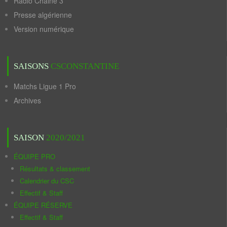
Radio Chaine 3
Presse algérienne
Version numérique
SAISONS
CSCONSTANTINE
Matchs Ligue 1 Pro
Archives
SAISON
2020/2021
ÉQUIPE PRO
Résultats & classement
Calendrier du CSC
Effectif & Staff
ÉQUIPE RÉSERVE
Effectif & Staff