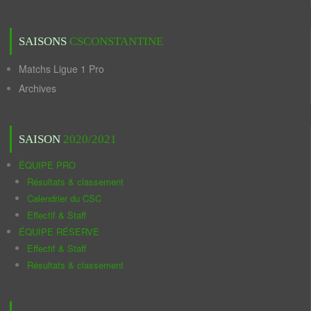
SAISONS
CSCONSTANTINE
Matchs Ligue 1 Pro
Archives
SAISON
2020/2021
ÉQUIPE PRO
Résultats & classement
Calendrier du CSC
Effectif & Staff
ÉQUIPE RÉSERVE
Effectif & Staff
Résultats & classement