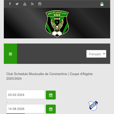
Club Schedule Mouloudia de Constantine | Coupe d'Algérie
2023/2024
-