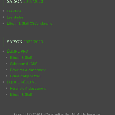
SAISON
2019/2020
Les clubs
Les stades
Effectif & Staff CSConstantine
SAISON
2022/2023
ÉQUIPE PRO
Effectif & Staff
Calendrier du CSC
Résultats & classement
Coupe d'Algérie 2023
ÉQUIPE RÉSERVE
Résultats & classement
Effectif & Staff
Copyright © 2026 CSConstantine.Net. All Rights Reserved