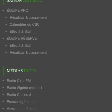
SAISON
2021/2022
ÉQUIPE PRO
Résultats & classement
Calendrier du CSC
Effectif & Staff
ÉQUIPE RÉSERVE
Effectif & Staff
Résultats & classement
MÉDIAS
INFOS
Radio Cirta FM
Radio Algérie chaine 1
Radio Chaine 3
Presse algérienne
Version numérique