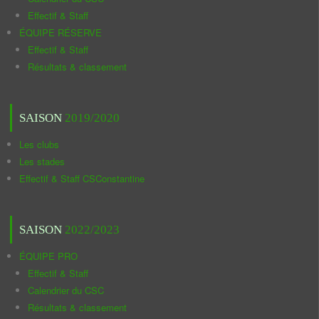
Effectif & Staff
ÉQUIPE RÉSERVE
Effectif & Staff
Résultats & classement
SAISON
2019/2020
Les clubs
Les stades
Effectif & Staff CSConstantine
SAISON
2022/2023
ÉQUIPE PRO
Effectif & Staff
Calendrier du CSC
Résultats & classement