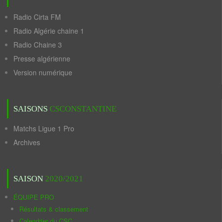
Radio Cirta FM
Radio Algérie chaine 1
Radio Chaine 3
Presse algérienne
Version numérique
SAISONS
CSCONSTANTINE
Matchs Ligue 1 Pro
Archives
SAISON
2020/2021
ÉQUIPE PRO
Résultats & classement
Calendrier du CSC