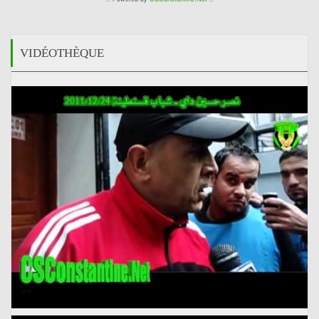
VIDÉOTHÈQUE