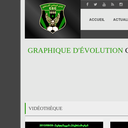
ACCUEIL
ACTUAL
GRAPHIQUE D'ÉVOLUTION
VIDÉOTHÈQUE