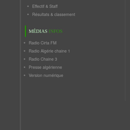
Effectif & Staff
Résultats & classement
MÉDIAS
INFOS
Radio Cirta FM
Radio Algérie chaine 1
Radio Chaine 3
Presse algérienne
Version numérique