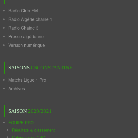
Radio Cirta FM
Radio Algérie chaine 1
Radio Chaine 3
Presse algérienne
Version numérique
SAISONS
CSCONSTANTINE
Matchs Ligue 1 Pro
Archives
SAISON
2020/2021
ÉQUIPE PRO
Résultats & classement
Calendrier du CSC