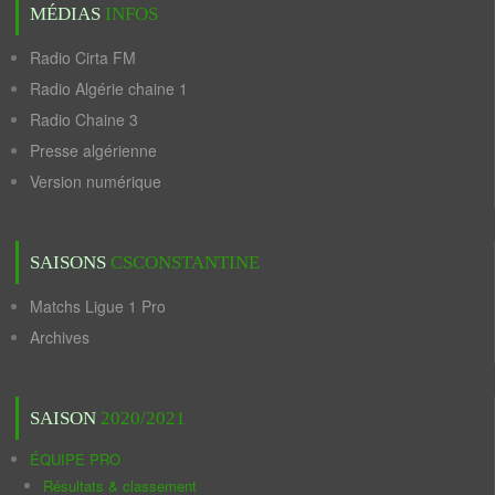
MÉDIAS
INFOS
Radio Cirta FM
Radio Algérie chaine 1
Radio Chaine 3
Presse algérienne
Version numérique
SAISONS
CSCONSTANTINE
Matchs Ligue 1 Pro
Archives
SAISON
2020/2021
ÉQUIPE PRO
Résultats & classement