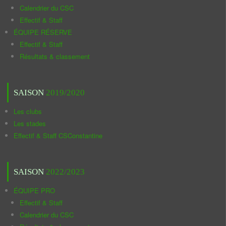
Calendrier du CSC
Effectif & Staff
ÉQUIPE RÉSERVE
Effectif & Staff
Résultats & classement
SAISON
2019/2020
Les clubs
Les stades
Effectif & Staff CSConstantine
SAISON
2022/2023
ÉQUIPE PRO
Effectif & Staff
Calendrier du CSC