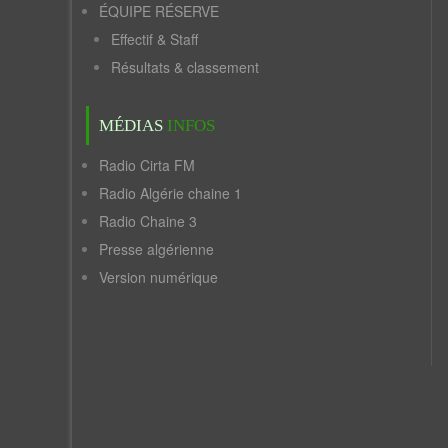
ÉQUIPE RÉSERVE
Effectif & Staff
Résultats & classement
MÉDIAS
INFOS
Radio Cirta FM
Radio Algérie chaine 1
Radio Chaine 3
Presse algérienne
Version numérique