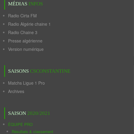
MÉDIAS
INFOS
Radio Cirta FM
Radio Algérie chaine 1
Radio Chaine 3
Presse algérienne
Version numérique
SAISONS
CSCONSTANTINE
Matchs Ligue 1 Pro
Archives
SAISON
2020/2021
ÉQUIPE PRO
Résultats & classement