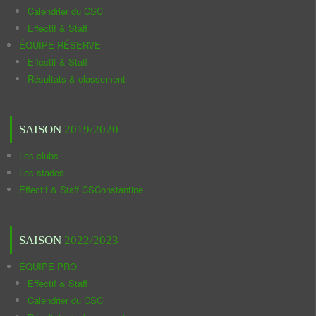
Calendrier du CSC
Effectif & Staff
ÉQUIPE RÉSERVE
Effectif & Staff
Résultats & classement
SAISON
2019/2020
Les clubs
Les stades
Effectif & Staff CSConstantine
SAISON
2022/2023
ÉQUIPE PRO
Effectif & Staff
Calendrier du CSC