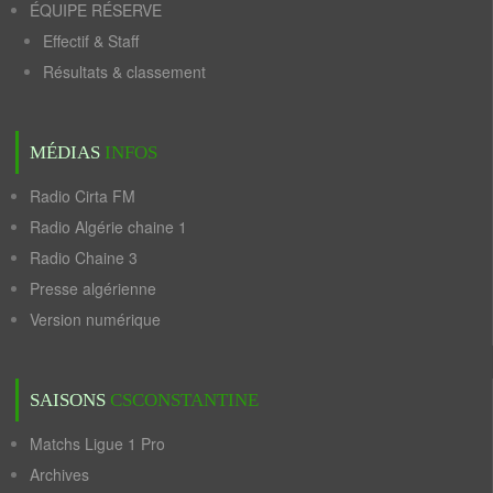
ÉQUIPE RÉSERVE
Effectif & Staff
Résultats & classement
MÉDIAS
INFOS
Radio Cirta FM
Radio Algérie chaine 1
Radio Chaine 3
Presse algérienne
Version numérique
SAISONS
CSCONSTANTINE
Matchs Ligue 1 Pro
Archives