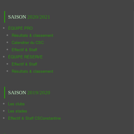
SAISON
2020/2021
ÉQUIPE PRO
Résultats & classement
Calendrier du CSC
Effectif & Staff
ÉQUIPE RÉSERVE
Effectif & Staff
Résultats & classement
SAISON
2019/2020
Les clubs
Les stades
Effectif & Staff CSConstantine