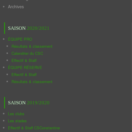
Archives
SAISON
2020/2021
ÉQUIPE PRO
Résultats & classement
Calendrier du CSC
Effectif & Staff
ÉQUIPE RÉSERVE
Effectif & Staff
Résultats & classement
SAISON
2019/2020
Les clubs
Les stades
Effectif & Staff CSConstantine