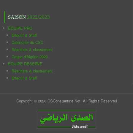
SAISON
2022/2023
ÉQUIPE PRO
Effectif & Staff
Calendrier du CSC
Résultats & classement
Coupe d'Algérie 2023
ÉQUIPE RÉSERVE
Résultats & classement
Effectif & Staff
Copyright © 2026 CSConstantine.Net. All Rights Reserved