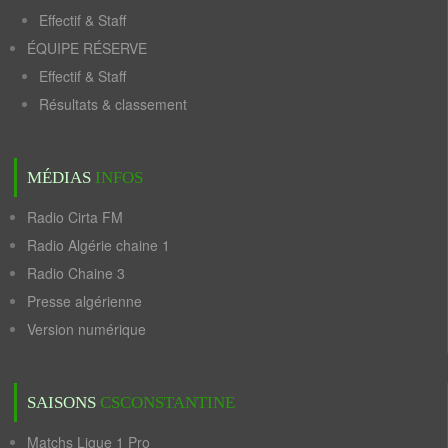
Effectif & Staff
ÉQUIPE RÉSERVE
Effectif & Staff
Résultats & classement
MÉDIAS
INFOS
Radio Cirta FM
Radio Algérie chaine 1
Radio Chaine 3
Presse algérienne
Version numérique
SAISONS
CSCONSTANTINE
Matchs Ligue 1 Pro