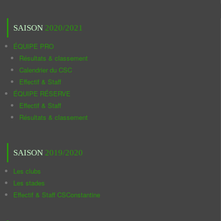
SAISON
2020/2021
ÉQUIPE PRO
Résultats & classement
Calendrier du CSC
Effectif & Staff
ÉQUIPE RÉSERVE
Effectif & Staff
Résultats & classement
SAISON
2019/2020
Les clubs
Les stades
Effectif & Staff CSConstantine