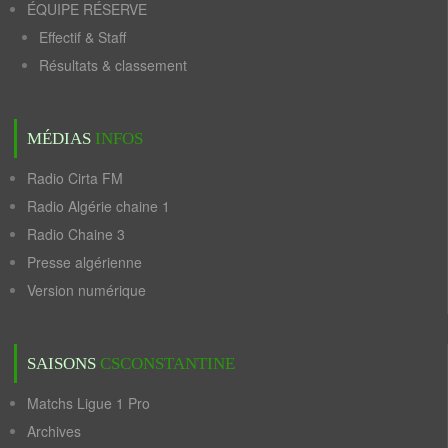
ÉQUIPE RÉSERVE
Effectif & Staff
Résultats & classement
MÉDIAS
INFOS
Radio Cirta FM
Radio Algérie chaine 1
Radio Chaine 3
Presse algérienne
Version numérique
SAISONS
CSCONSTANTINE
Matchs Ligue 1 Pro
Archives