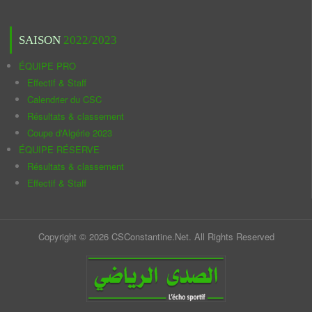
SAISON
2022/2023
ÉQUIPE PRO
Effectif & Staff
Calendrier du CSC
Résultats & classement
Coupe d'Algérie 2023
ÉQUIPE RÉSERVE
Résultats & classement
Effectif & Staff
Copyright © 2026 CSConstantine.Net. All Rights Reserved