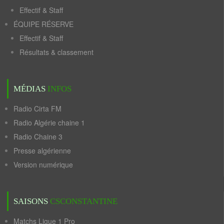
Effectif & Staff
ÉQUIPE RÉSERVE
Effectif & Staff
Résultats & classement
MÉDIAS
INFOS
Radio Cirta FM
Radio Algérie chaine 1
Radio Chaine 3
Presse algérienne
Version numérique
SAISONS
CSCONSTANTINE
Matchs Ligue 1 Pro