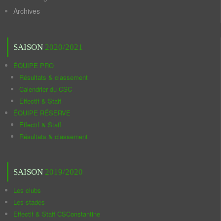
Archives
SAISON
2020/2021
ÉQUIPE PRO
Résultats & classement
Calendrier du CSC
Effectif & Staff
ÉQUIPE RÉSERVE
Effectif & Staff
Résultats & classement
SAISON
2019/2020
Les clubs
Les stades
Effectif & Staff CSConstantine