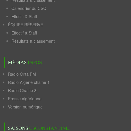
Résultats & classement
Calendrier du CSC
Effectif & Staff
ÉQUIPE RÉSERVE
Effectif & Staff
Résultats & classement
MÉDIAS
INFOS
Radio Cirta FM
Radio Algérie chaine 1
Radio Chaine 3
Presse algérienne
Version numérique
SAISONS
CSCONSTANTINE