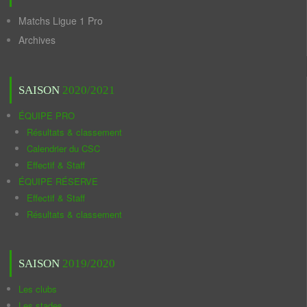
Matchs Ligue 1 Pro
Archives
SAISON
2020/2021
ÉQUIPE PRO
Résultats & classement
Calendrier du CSC
Effectif & Staff
ÉQUIPE RÉSERVE
Effectif & Staff
Résultats & classement
SAISON
2019/2020
Les clubs
Les stades