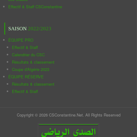
Effectif & Staff CSConstantine
SAISON
2022/2023
ÉQUIPE PRO
Effectif & Staff
Calendrier du CSC
Résultats & classement
Coupe d'Algérie 2023
ÉQUIPE RÉSERVE
Résultats & classement
Effectif & Staff
Copyright © 2026 CSConstantine.Net. All Rights Reserved