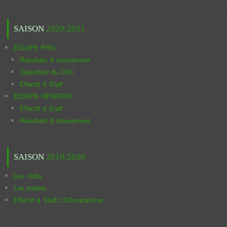
SAISON
2020/2021
ÉQUIPE PRO
Résultats & classement
Calendrier du CSC
Effectif & Staff
ÉQUIPE RÉSERVE
Effectif & Staff
Résultats & classement
SAISON
2019/2020
Les clubs
Les stades
Effectif & Staff CSConstantine