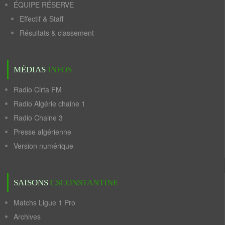
ÉQUIPE RÉSERVE
Effectif & Staff
Résultats & classement
MÉDIAS
INFOS
Radio Cirta FM
Radio Algérie chaine 1
Radio Chaine 3
Presse algérienne
Version numérique
SAISONS
CSCONSTANTINE
Matchs Ligue 1 Pro
Archives