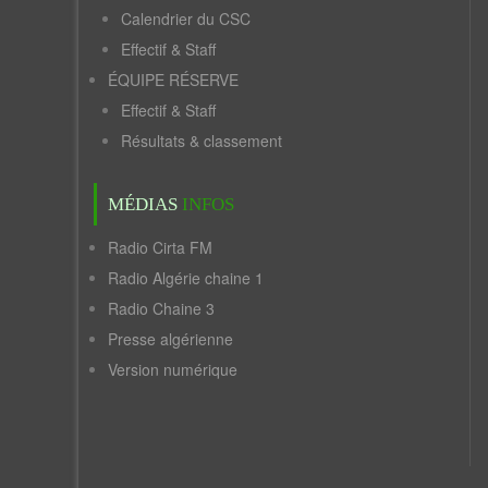
Calendrier du CSC
Effectif & Staff
ÉQUIPE RÉSERVE
Effectif & Staff
Résultats & classement
MÉDIAS
INFOS
Radio Cirta FM
Radio Algérie chaine 1
Radio Chaine 3
Presse algérienne
Version numérique