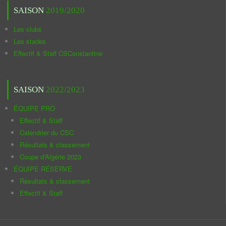
SAISON
2019/2020
Les clubs
Les stades
Effectif & Staff CSConstantine
SAISON
2022/2023
ÉQUIPE PRO
Effectif & Staff
Calendrier du CSC
Résultats & classement
Coupe d'Algérie 2023
ÉQUIPE RÉSERVE
Résultats & classement
Effectif & Staff