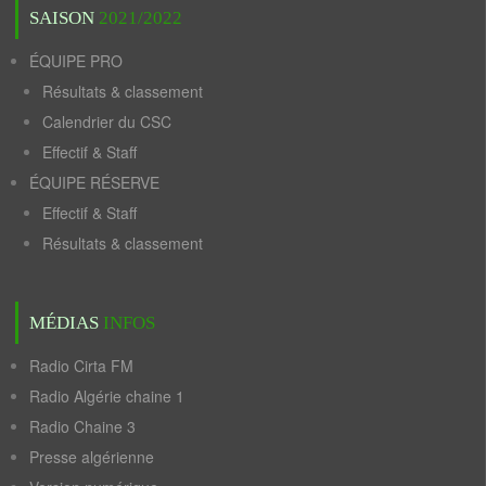
SAISON
2021/2022
ÉQUIPE PRO
Résultats & classement
Calendrier du CSC
Effectif & Staff
ÉQUIPE RÉSERVE
Effectif & Staff
Résultats & classement
MÉDIAS
INFOS
Radio Cirta FM
Radio Algérie chaine 1
Radio Chaine 3
Presse algérienne